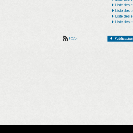
Liste des e
Liste des e
Liste des e
Liste des e
RSS