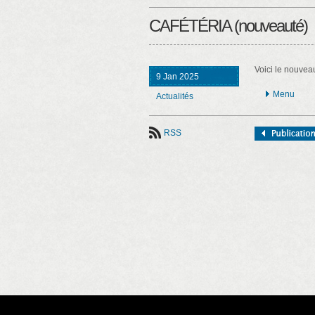
CAFÉTÉRIA (nouveauté)
Voici le nouvea
9 Jan 2025
Menu
Actualités
RSS