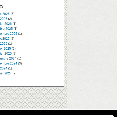
es
let 2026
(5)
 2026
(2)
ier 2026
(1)
obre 2025
(1)
tembre 2025
(1)
let 2025
(2)
 2025
(1)
ier 2025
(1)
ier 2025
(2)
embre 2024
(1)
tembre 2024
(3)
 2024
(1)
ier 2024
(2)