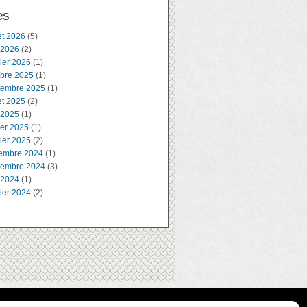
es
let 2026
(5)
 2026
(2)
ier 2026
(1)
obre 2025
(1)
tembre 2025
(1)
let 2025
(2)
 2025
(1)
ier 2025
(1)
ier 2025
(2)
embre 2024
(1)
tembre 2024
(3)
 2024
(1)
ier 2024
(2)