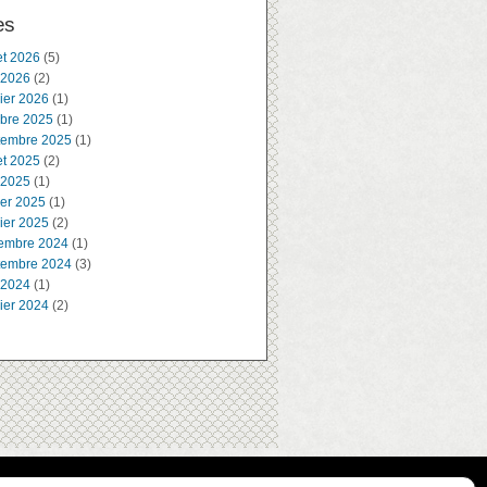
es
let 2026
(5)
 2026
(2)
ier 2026
(1)
obre 2025
(1)
tembre 2025
(1)
let 2025
(2)
 2025
(1)
ier 2025
(1)
ier 2025
(2)
embre 2024
(1)
tembre 2024
(3)
 2024
(1)
ier 2024
(2)