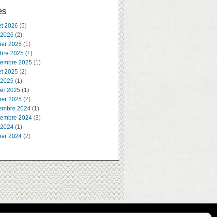
es
let 2026
(5)
 2026
(2)
ier 2026
(1)
obre 2025
(1)
tembre 2025
(1)
let 2025
(2)
 2025
(1)
ier 2025
(1)
ier 2025
(2)
embre 2024
(1)
tembre 2024
(3)
 2024
(1)
ier 2024
(2)